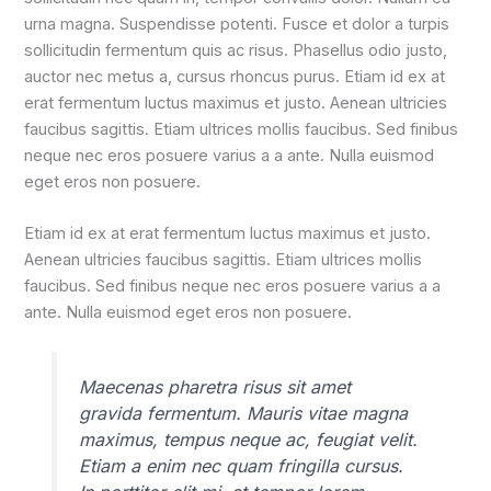
urna magna. Suspendisse potenti. Fusce et dolor a turpis
sollicitudin fermentum quis ac risus. Phasellus odio justo,
auctor nec metus a, cursus rhoncus purus. Etiam id ex at
erat fermentum luctus maximus et justo. Aenean ultricies
faucibus sagittis. Etiam ultrices mollis faucibus. Sed finibus
neque nec eros posuere varius a a ante. Nulla euismod
eget eros non posuere.
Etiam id ex at erat fermentum luctus maximus et justo.
Aenean ultricies faucibus sagittis. Etiam ultrices mollis
faucibus. Sed finibus neque nec eros posuere varius a a
ante. Nulla euismod eget eros non posuere.
Maecenas pharetra risus sit amet
gravida fermentum. Mauris vitae magna
maximus, tempus neque ac, feugiat velit.
Etiam a enim nec quam fringilla cursus.