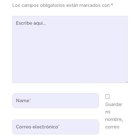
Los campos obligatorios están marcados con
*
Escribe
aquí...
Name*
Guardar
mi
nombre,
Correo
correo
electrónico*