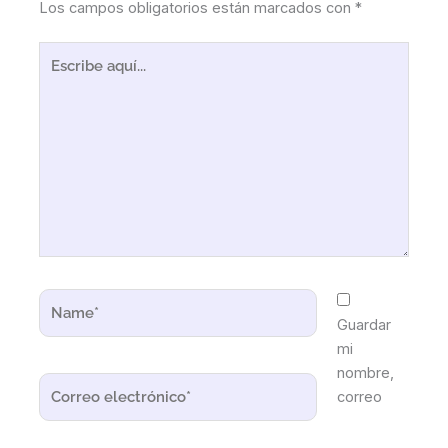
Los campos obligatorios están marcados con
*
Escribe
aquí...
Name*
Guardar
mi
nombre,
Correo
correo
electrónico*