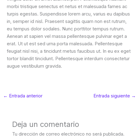
morbi tristique senectus et netus et malesuada fames ac
turpis egestas. Suspendisse lorem arcu, varius eu dapibus
in, semper id nisl. Praesent sagittis quam non est rutrum,
eu tempus dolor sodales. Nunc porttitor tempus rutrum.
Aenean at sapien vel massa pellentesque pulvinar eget a
erat. Ut ut est sed urna porta malesuada. Pellentesque
feugiat nisl nisi, a tincidunt metus faucibus ut. In eu ex eget
tortor blandit tincidunt. Pellentesque interdum consectetur
augue vestibulum gravida.
←
Entrada anterior
Entrada siguiente
→
Deja un comentario
Tu dirección de correo electrónico no será publicada.